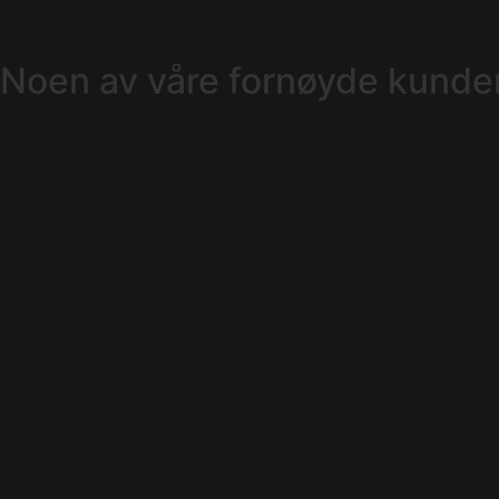
Noen av våre fornøyde kunde