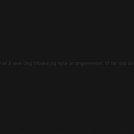
 er å lene deg tilbake og nyte arrangementet. Vi tar oss av