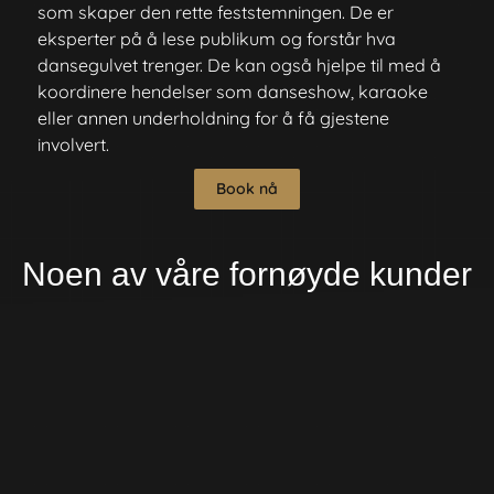
som skaper den rette feststemningen. De er
eksperter på å lese publikum og forstår hva
dansegulvet trenger. De kan også hjelpe til med å
koordinere hendelser som danseshow, karaoke
eller annen underholdning for å få gjestene
involvert.
Book nå
Noen av våre fornøyde kunder