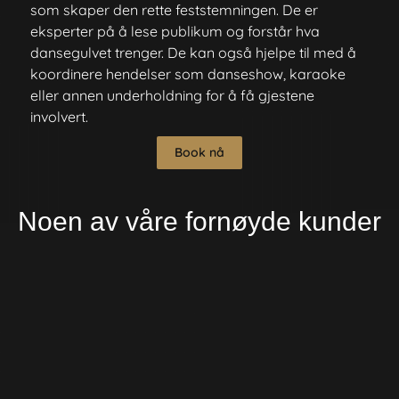
som skaper den rette feststemningen. De er
eksperter på å lese publikum og forstår hva
dansegulvet trenger. De kan også hjelpe til med å
koordinere hendelser som danseshow, karaoke
eller annen underholdning for å få gjestene
involvert.
Book nå
Noen av våre fornøyde kunder