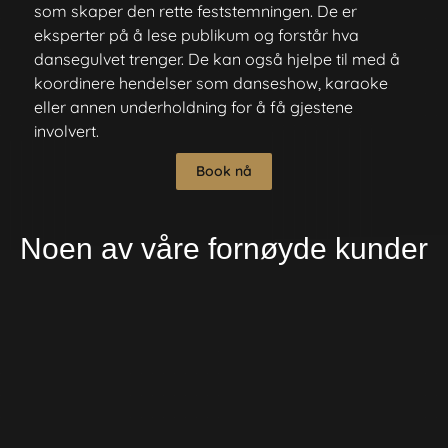
som skaper den rette feststemningen. De er
eksperter på å lese publikum og forstår hva
dansegulvet trenger. De kan også hjelpe til med å
koordinere hendelser som danseshow, karaoke
eller annen underholdning for å få gjestene
involvert.
Book nå
Noen av våre fornøyde kunder