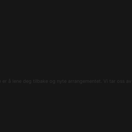
 er å lene deg tilbake og nyte arrangementet. Vi tar oss av