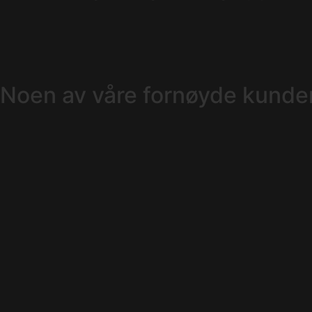
Noen av våre fornøyde kunde