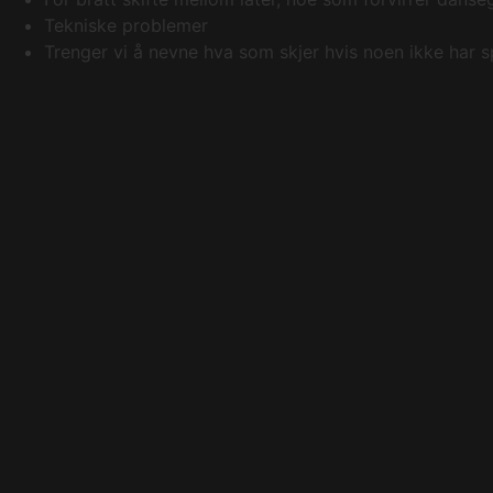
Tekniske problemer
Trenger vi å nevne hva som skjer hvis noen ikke har 